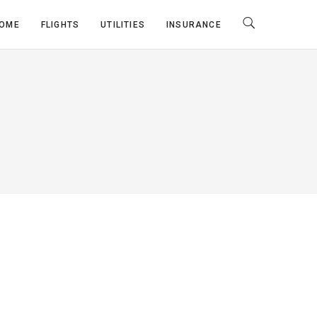
OME
FLIGHTS
UTILITIES
INSURANCE