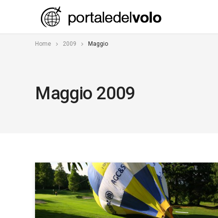
Home
2009
Maggio
Maggio 2009