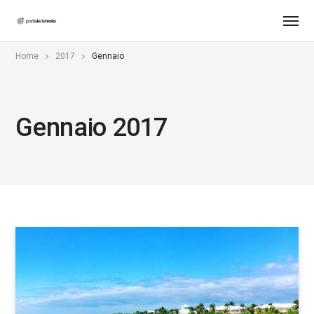
Home
2017
Gennaio
Gennaio 2017