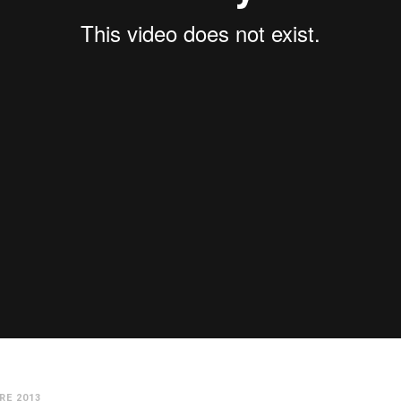
RE 2013