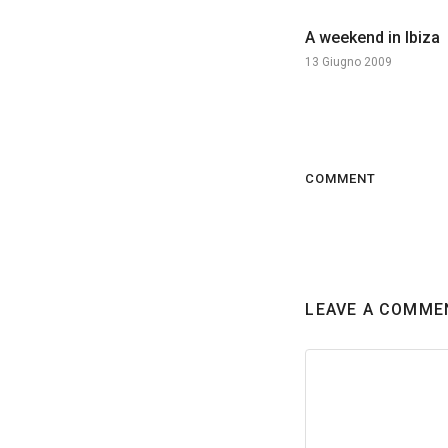
A weekend in Ibiza
13 Giugno 2009
COMMENT
LEAVE A COMME