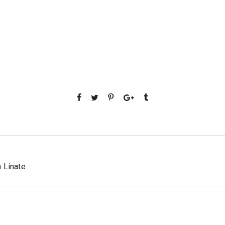
n Linate