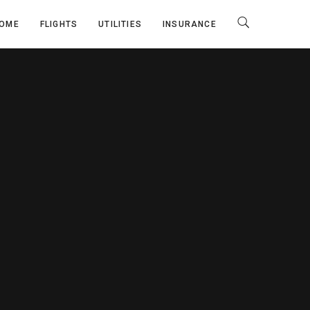
OME
FLIGHTS
UTILITIES
INSURANCE