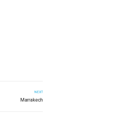
NEXT
Marrakech