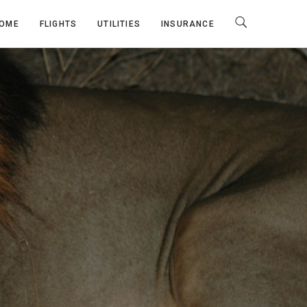
OME
FLIGHTS
UTILITIES
INSURANCE