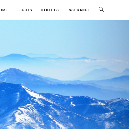
OME
FLIGHTS
UTILITIES
INSURANCE