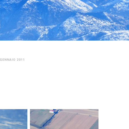
 GENNAIO 2011