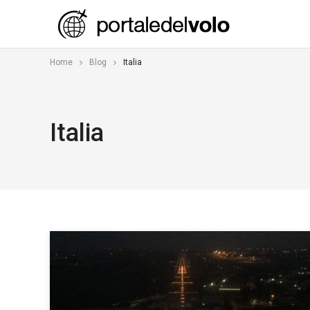
Home
Blog
Italia
Italia