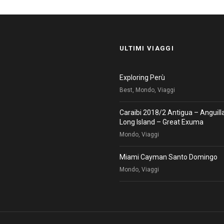
ULTIMI VIAGGI
Exploring Perù
Best, Mondo, Viaggi
Caraibi 2018/2 Antigua – Anguill
Long Island – Great Exuma
Mondo, Viaggi
Miami Cayman Santo Domingo
Mondo, Viaggi