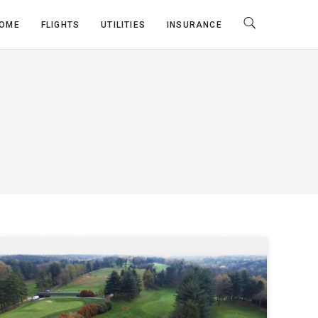
OME
FLIGHTS
UTILITIES
INSURANCE