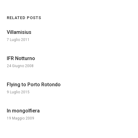
RELATED POSTS
Villamisius
7 Luglio 2011
IFR Notturno
24 Giugno 2008
Flying to Porto Rotondo
9 Luglio 2015
In mongolfiera
19 Maggio 2009