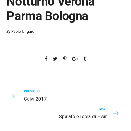
Notturno Verona
Parma Bologna
By
Paolo Ungaro
PREVIOUS
Calvi 2017
NEXT
Spalato e Isola di Hvar