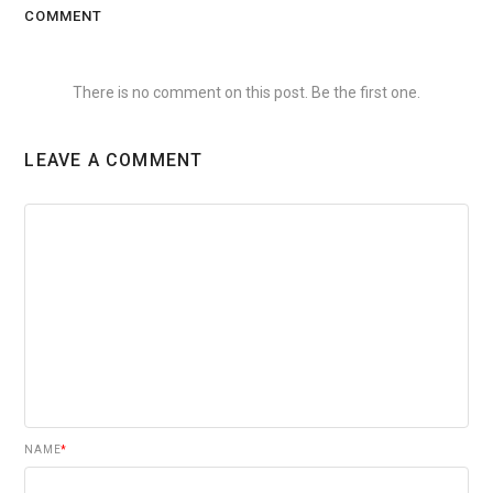
COMMENT
There is no comment on this post. Be the first one.
LEAVE A COMMENT
NAME
*