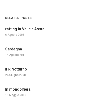
RELATED POSTS
rafting in Valle d’Aosta
6 Agosto 2005
Sardegna
14 Agosto 2011
IFR Notturno
24 Giugno 2008
In mongolfiera
19 Maggio 2009