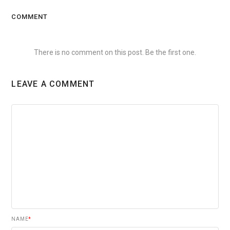
COMMENT
There is no comment on this post. Be the first one.
LEAVE A COMMENT
NAME
*