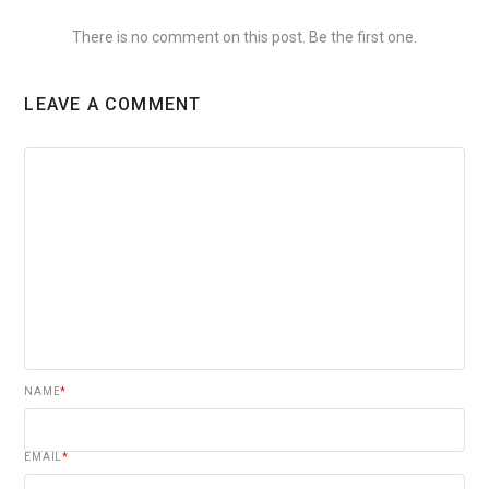
There is no comment on this post. Be the first one.
LEAVE A COMMENT
NAME
*
EMAIL
*