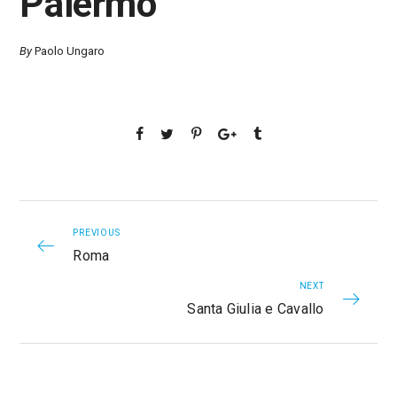
Palermo
By
Paolo Ungaro
PREVIOUS
Roma
NEXT
Santa Giulia e Cavallo