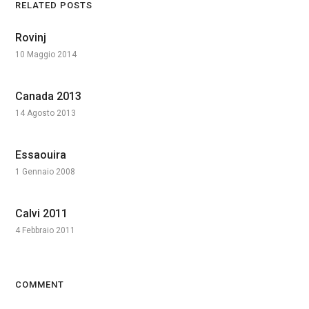
RELATED POSTS
Rovinj
10 Maggio 2014
Canada 2013
14 Agosto 2013
Essaouira
1 Gennaio 2008
Calvi 2011
4 Febbraio 2011
COMMENT