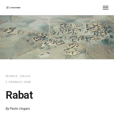
MONDO
VIAGGI
3 GENNAIO 2008
Rabat
By
Paolo Ungaro