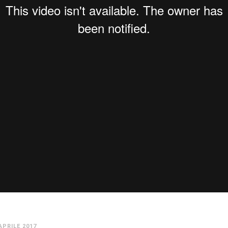
APRILE 2017