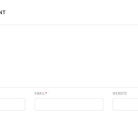
NT
EMAIL
*
WEBSITE