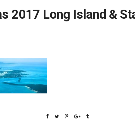
 2017 Long Island & Sta