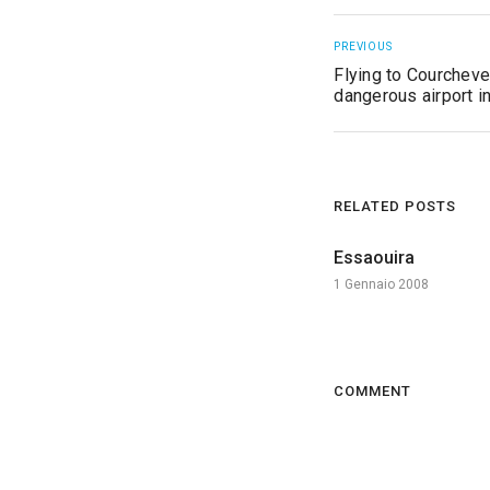
PREVIOUS
Flying to Courcheve
dangerous airport i
RELATED POSTS
Essaouira
1 Gennaio 2008
COMMENT