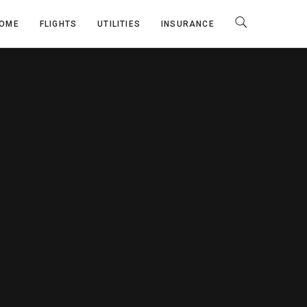
OME
FLIGHTS
UTILITIES
INSURANCE