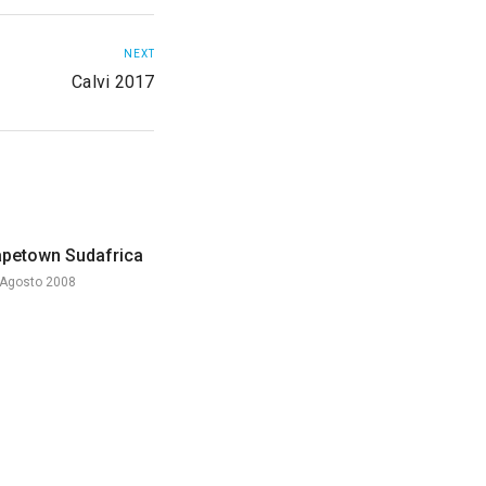
NEXT
Calvi 2017
petown Sudafrica
 Agosto 2008