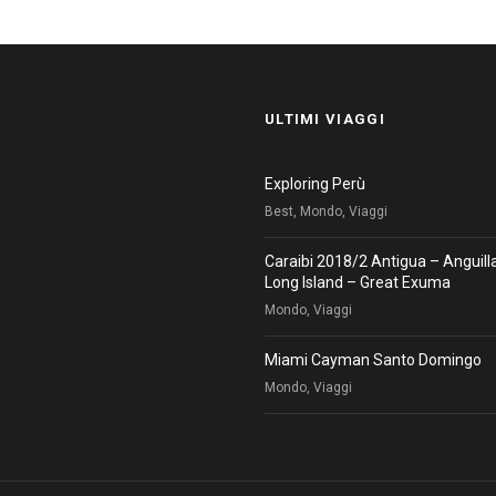
ULTIMI VIAGGI
Exploring Perù
Best, Mondo, Viaggi
Caraibi 2018/2 Antigua – Anguill
Long Island – Great Exuma
Mondo, Viaggi
Miami Cayman Santo Domingo
Mondo, Viaggi